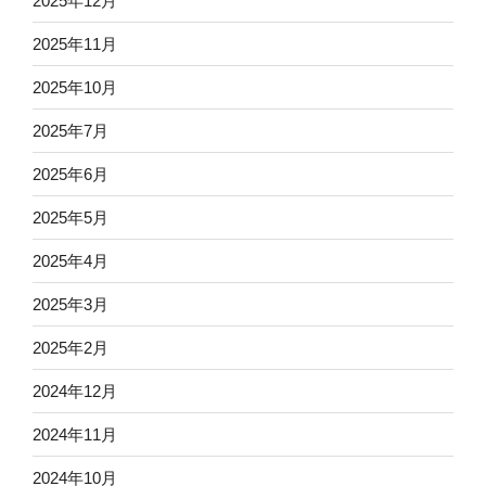
2025年12月
2025年11月
2025年10月
2025年7月
2025年6月
2025年5月
2025年4月
2025年3月
2025年2月
2024年12月
2024年11月
2024年10月