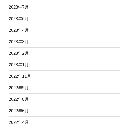
2023年7月
2023年6月
2023年4月
2023年3月
2023年2月
2023年1月
2022年11月
2022年9月
2022年8月
2022年6月
2022年4月