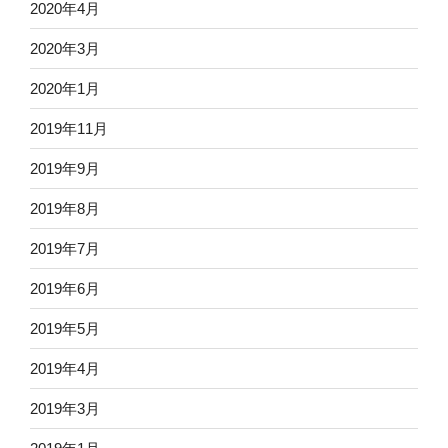
2020年4月
2020年3月
2020年1月
2019年11月
2019年9月
2019年8月
2019年7月
2019年6月
2019年5月
2019年4月
2019年3月