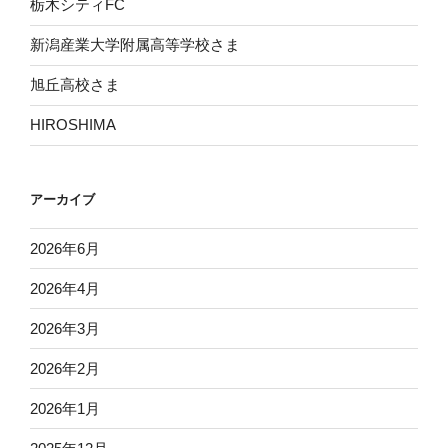
栃木シティFC
新潟産業大学附属高等学校さま
旭丘高校さま
HIROSHIMA
アーカイブ
2026年6月
2026年4月
2026年3月
2026年2月
2026年1月