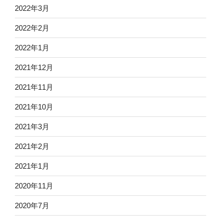
2022年3月
2022年2月
2022年1月
2021年12月
2021年11月
2021年10月
2021年3月
2021年2月
2021年1月
2020年11月
2020年7月