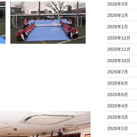
2026年3月
2026年2月
2026年1月
2025年12月
2025年11月
2025年10月
2025年7月
2025年6月
2025年5月
2025年4月
2025年3月
2025年2月