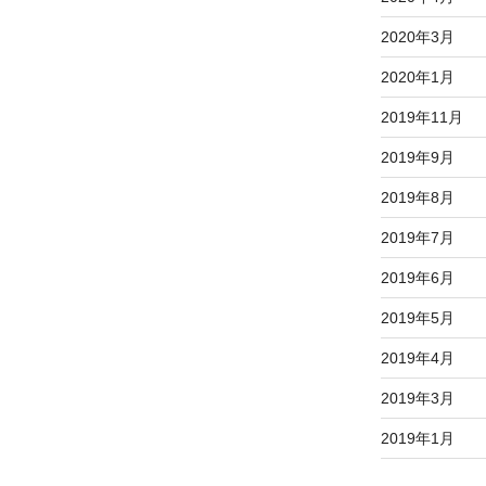
2020年3月
2020年1月
2019年11月
2019年9月
2019年8月
2019年7月
2019年6月
2019年5月
2019年4月
2019年3月
2019年1月