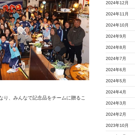
2024年12月
2024年11月
2024年10月
2024年9月
2024年8月
2024年7月
2024年6月
2024年5月
2024年4月
なり、みんなで記念品をチームに贈るこ
2024年3月
2024年2月
2023年10月