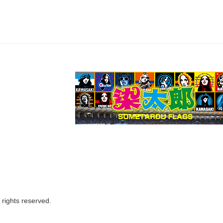
ights reserved.