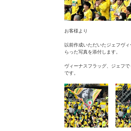
お客様より
以前作成いただいたジェフヴィ
らった写真を添付します。
ヴィーナスフラッグ、ジェフで
です。