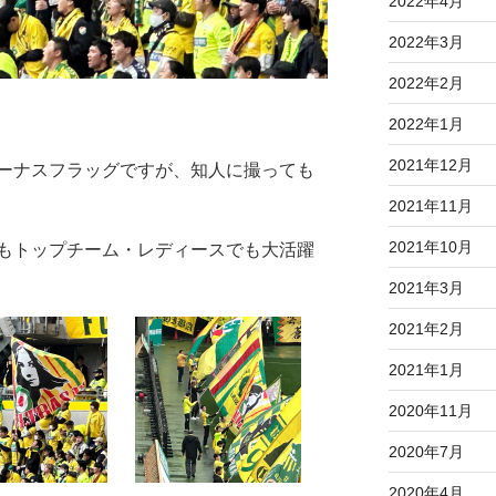
2022年4月
2022年3月
2022年2月
2022年1月
2021年12月
ーナスフラッグですが、知人に撮っても
2021年11月
2021年10月
もトップチーム・レディースでも大活躍
2021年3月
2021年2月
2021年1月
2020年11月
2020年7月
2020年4月