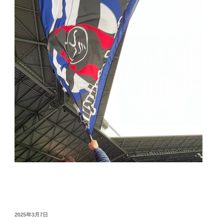
投
2025年3月7日