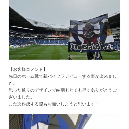
【お客様コメント】
先日のホーム戦で新パイフラデビューする事が出来まし
た。
思った通りのデザインで納期もとても早くありがとうご
ざいました
。
また次作成する際もお願いしようと思います！