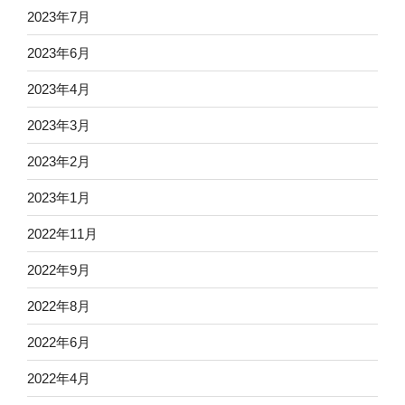
2023年7月
2023年6月
2023年4月
2023年3月
2023年2月
2023年1月
2022年11月
2022年9月
2022年8月
2022年6月
2022年4月