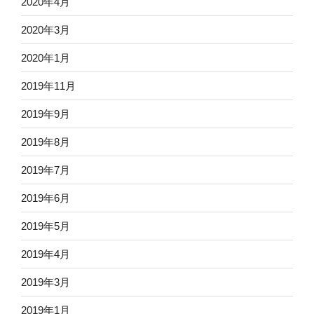
2020年4月
2020年3月
2020年1月
2019年11月
2019年9月
2019年8月
2019年7月
2019年6月
2019年5月
2019年4月
2019年3月
2019年1月