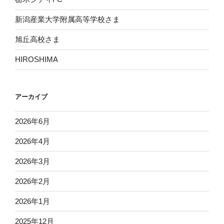
新潟産業大学附属高等学校さま
旭丘高校さま
HIROSHIMA
アーカイブ
2026年6月
2026年4月
2026年3月
2026年2月
2026年1月
2025年12月