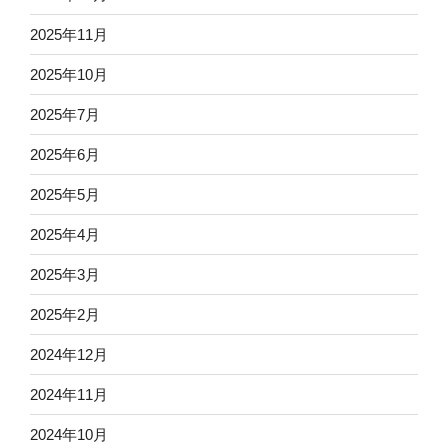
2025年11月
2025年10月
2025年7月
2025年6月
2025年5月
2025年4月
2025年3月
2025年2月
2024年12月
2024年11月
2024年10月