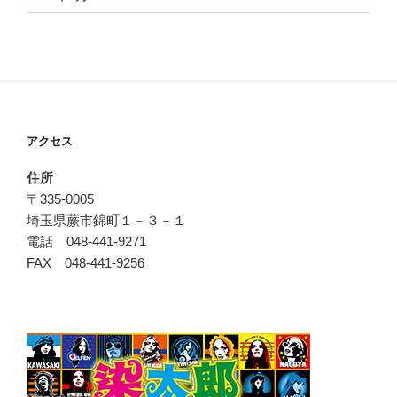
アクセス
住所
〒335-0005
埼玉県蕨市錦町１－３－１
電話 048-441-9271
FAX 048-441-9256