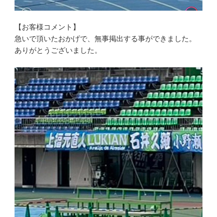
【お客様コメント】
急いで頂いたおかげで、無事掲出する事ができました。
ありがとうございました。