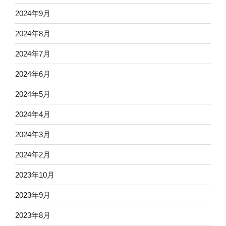
2024年9月
2024年8月
2024年7月
2024年6月
2024年5月
2024年4月
2024年3月
2024年2月
2023年10月
2023年9月
2023年8月