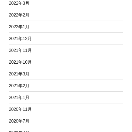
2022年3月
2022年2月
2022年1月
2021年12月
2021年11月
2021年10月
2021年3月
2021年2月
2021年1月
2020年11月
2020年7月