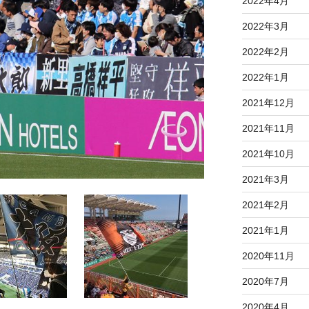
2022年4月
2022年3月
2022年2月
2022年1月
2021年12月
2021年11月
2021年10月
2021年3月
2021年2月
2021年1月
2020年11月
2020年7月
2020年4月