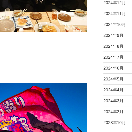
2024年12月
2024年11月
2024年10月
2024年9月
2024年8月
2024年7月
2024年6月
2024年5月
2024年4月
2024年3月
2024年2月
2023年10月