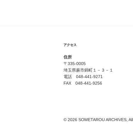
アクセス
住所
〒335-0005
埼玉県蕨市錦町１－３－１
電話 048-441-9271
FAX 048-441-9256
© 2026 SOMETAROU ARCHIVES, All r