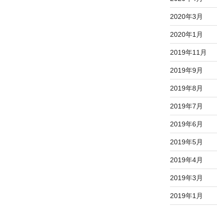
2020年3月
2020年1月
2019年11月
2019年9月
2019年8月
2019年7月
2019年6月
2019年5月
2019年4月
2019年3月
2019年1月