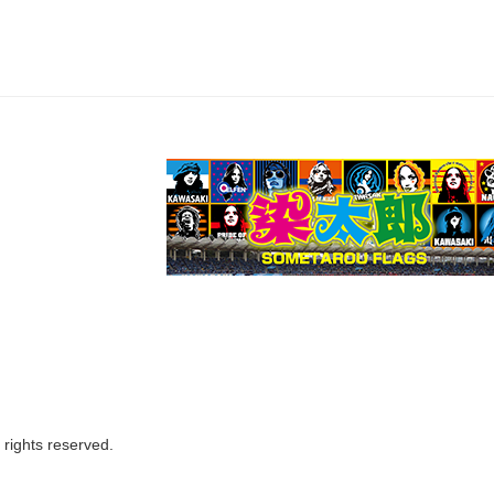
ights reserved.