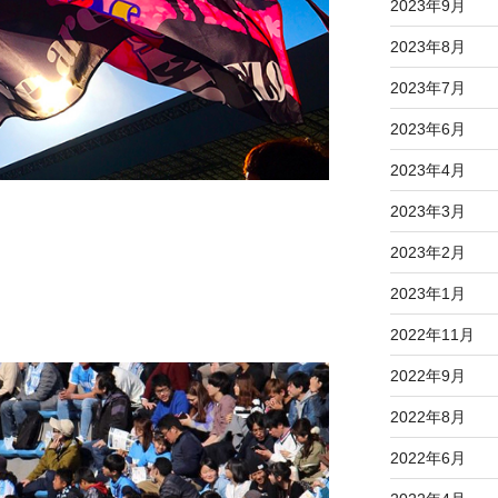
2023年9月
2023年8月
2023年7月
2023年6月
2023年4月
2023年3月
2023年2月
2023年1月
2022年11月
2022年9月
2022年8月
2022年6月