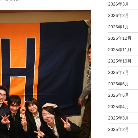
2026年3月
2026年2月
2026年1月
2025年12月
2025年11月
2025年10月
2025年7月
2025年6月
2025年5月
2025年4月
2025年3月
2025年2月