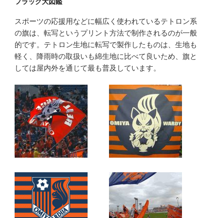
フラッグ大図鑑
スポーツの応援用などに幅広く使われているテトロン系
の旗は、転写というプリント方法で制作されるのが一般
的です。テトロン生地に転写で製作したものは、生地も
軽く、降雨時の取扱いも綿生地に比べて良いため、旗と
しては屋内外を通じて最も普及しています。