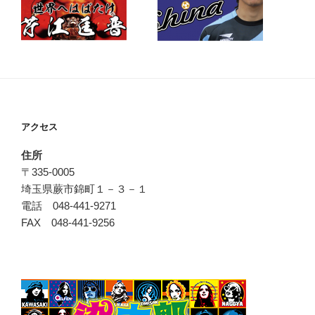
アクセス
住所
〒335-0005
埼玉県蕨市錦町１－３－１
電話 048-441-9271
FAX 048-441-9256