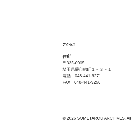
アクセス
住所
〒335-0005
埼玉県蕨市錦町１－３－１
電話 048-441-9271
FAX 048-441-9256
© 2026 SOMETAROU ARCHIVES, All r