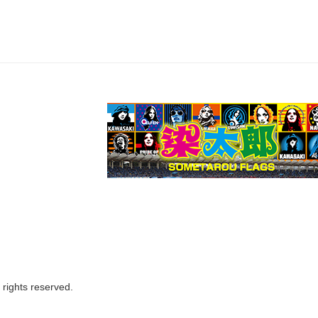
ights reserved.